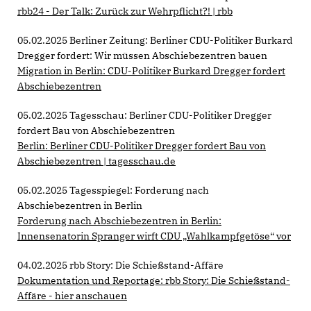
rbb24 - Der Talk: Zurück zur Wehrpflicht?! | rbb
05.02.2025 Berliner Zeitung: Berliner CDU-Politiker Burkard
Dregger fordert: Wir müssen Abschiebezentren bauen
Migration in Berlin: CDU-Politiker Burkard Dregger fordert
Abschiebezentren
05.02.2025 Tagesschau: Berliner CDU-Politiker Dregger
fordert Bau von Abschiebezentren
Berlin: Berliner CDU-Politiker Dregger fordert Bau von
Abschiebezentren | tagesschau.de
05.02.2025 Tagesspiegel: Forderung nach
Abschiebezentren in Berlin
Forderung nach Abschiebezentren in Berlin:
Innensenatorin Spranger wirft CDU „Wahlkampfgetöse“ vor
04.02.2025 rbb Story: Die Schießstand-Affäre
Dokumentation und Reportage: rbb Story: Die Schießstand-
Affäre - hier anschauen