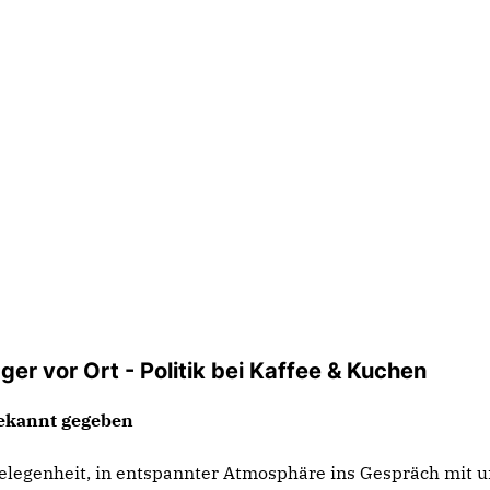
er vor Ort - Politik bei Kaffee & Kuchen
bekannt gegeben
Gelegenheit, in entspannter Atmosphäre ins Gespräch mit