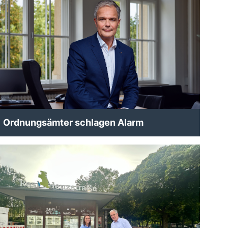
Ordnungsämter schlagen Alarm