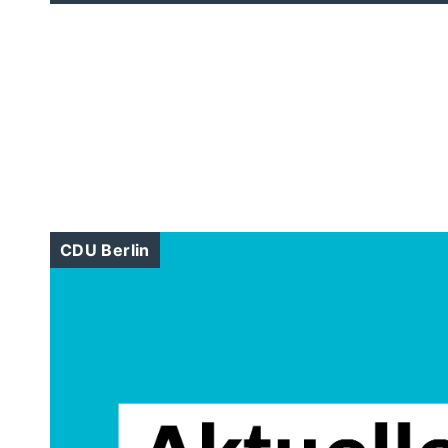
CDU Berlin