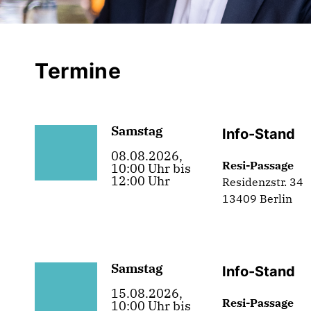
Termine
Samstag
Info-Stand
08.08.2026,
Resi-Passage
10:00 Uhr bis
12:00 Uhr
Residenzstr. 34
13409 Berlin
Samstag
Info-Stand
15.08.2026,
Resi-Passage
10:00 Uhr bis