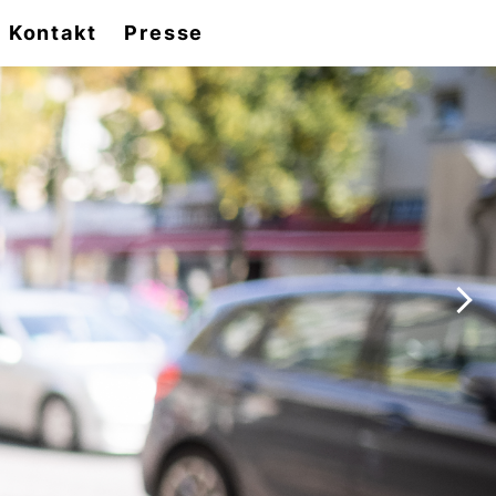
Kontakt
Presse