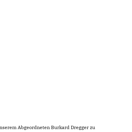
 unserem Abgeordneten Burkard Dregger zu