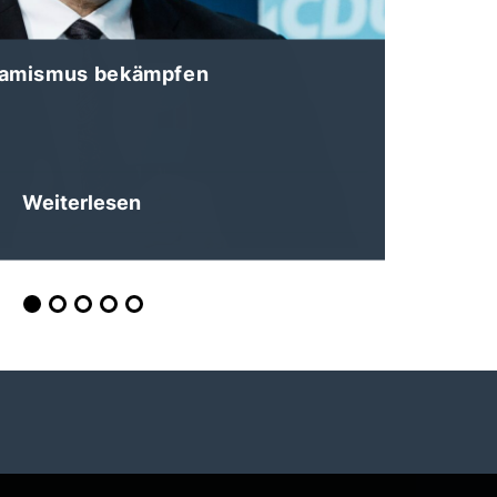
lamismus bekämpfen
Weiterlesen