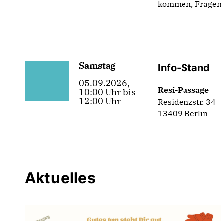
kommen, Fragen 
Samstag
Info-Stand
05.09.2026,
Resi-Passage
10:00 Uhr bis
12:00 Uhr
Residenzstr. 34
13409 Berlin
Aktuelles