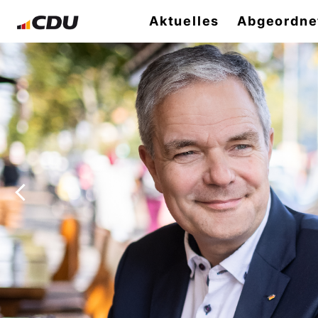
Aktuelles
Abgeordne