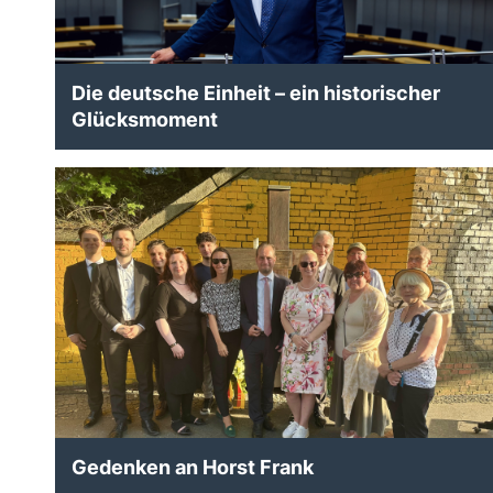
Die deutsche Einheit – ein historischer
Glücksmoment
Gedenken an Horst Frank