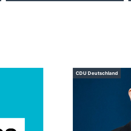
CDU Deutschland