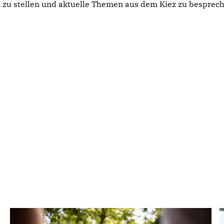
zu stellen und aktuelle Themen aus dem Kiez zu besprech