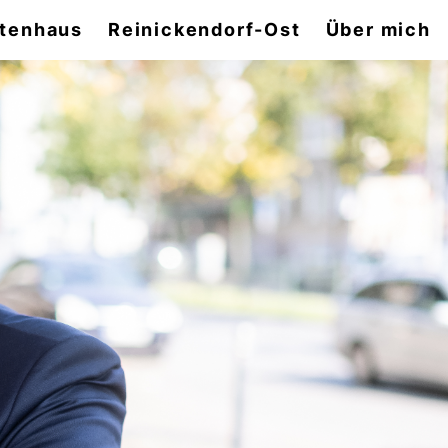
tenhaus
Reinickendorf-Ost
Über mich