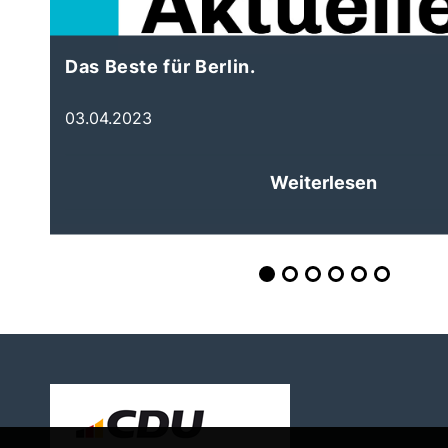
Das Beste für Berlin.
03.04.2023
Weiterlesen