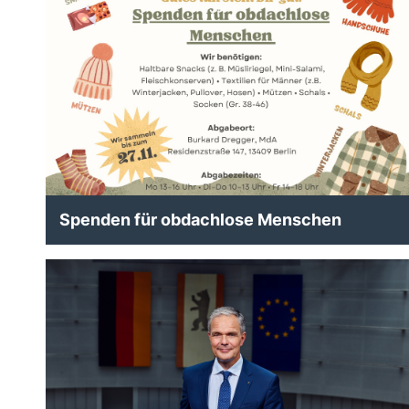
Spenden für obdachlose Menschen