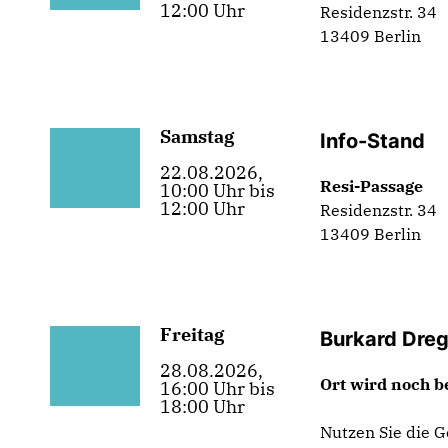
12:00 Uhr
Residenzstr. 34
13409 Berlin
Samstag
Info-Stand
22.08.2026,
Resi-Passage
10:00 Uhr bis
12:00 Uhr
Residenzstr. 34
13409 Berlin
Freitag
Burkard Dregg
28.08.2026,
Ort wird noch 
16:00 Uhr bis
18:00 Uhr
Nutzen Sie die 