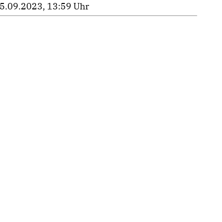
5.09.2023, 13:59 Uhr