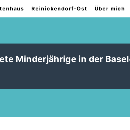
tenhaus
Reinickendorf-Ost
Über mich
ete Minderjährige in der Basel