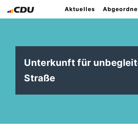
Aktuelles
Abgeordne
Unterkunft für unbegleit
Straße