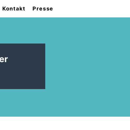
Kontakt
Presse
er