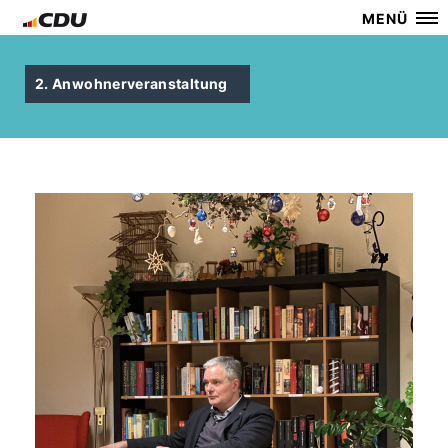
MENÜ
2. Anwohnerveranstaltung