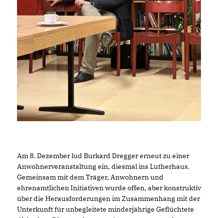
Am 8. Dezember lud Burkard Dregger erneut zu einer
Anwohnerveranstaltung ein, diesmal ins Lutherhaus.
Gemeinsam mit dem Träger, Anwohnern und
ehrenamtlichen Initiativen wurde offen, aber konstruktiv
über die Herausforderungen im Zusammenhang mit der
Unterkunft für unbegleitete minderjährige Geflüchtete