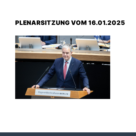
PLENARSITZUNG VOM 16.01.2025