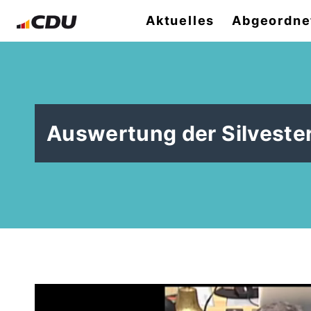
Aktuelles
Abgeordne
Auswertung der Silveste