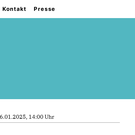
Kontakt
Presse
6.01.2025, 14:00 Uhr